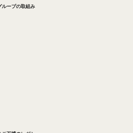
グループの取組み