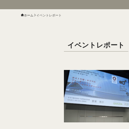
ホーム
イベントレポート
イベントレポート