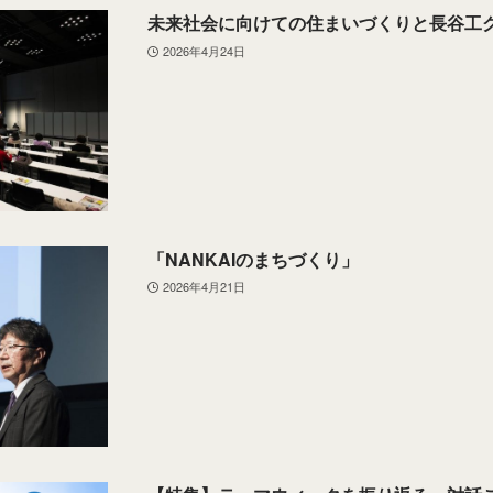
未来社会に向けての住まいづくりと長谷工
2026年4月24日
「NANKAIのまちづくり」
2026年4月21日