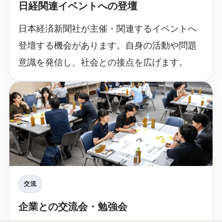
日経関連イベントへの登壇
日本経済新聞社が主催・関連するイベントへ
登壇する機会があります。自身の活動や問題
意識を発信し、社会との接点を広げます。
交流
企業との交流会・勉強会