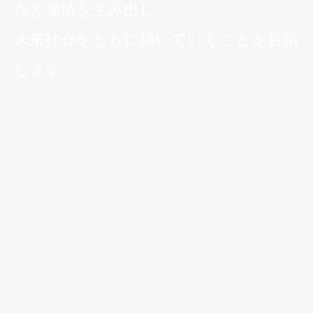
点と価値を生み出し、
未来社会をともに描いていくことを目指
します。