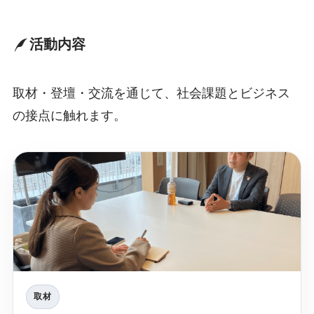
活動内容
取材・登壇・交流を通じて、社会課題とビジネス
の接点に触れます。
取材