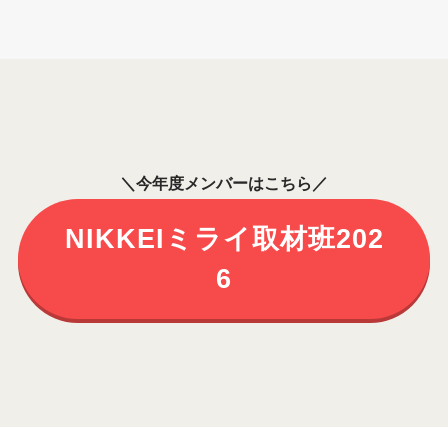
＼今年度メンバーはこちら／
NIKKEIミライ取材班202
6