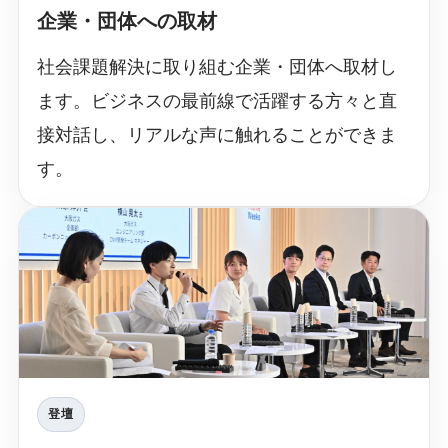
企業・団体への取材
社会課題解決に取り組む企業・団体へ取材し
ます。ビジネスの最前線で活躍する方々と直
接対話し、リアルな声に触れることができま
す。
登壇