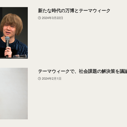
新たな時代の万博とテーマウィーク
2024年3月22日
テーマウィークで、社会課題の解決策を議
2024年2月1日