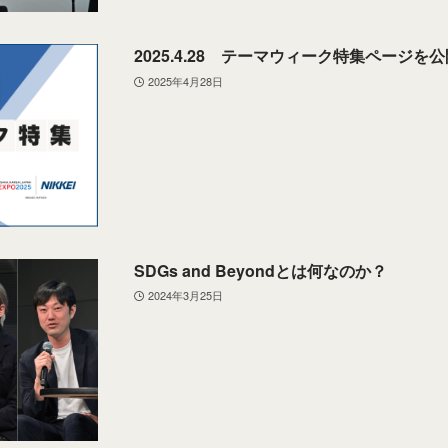
2025.4.28 テーマウィーク特集ページを
2025年4月28日
SDGs and Beyondとは何なのか？
2024年3月25日