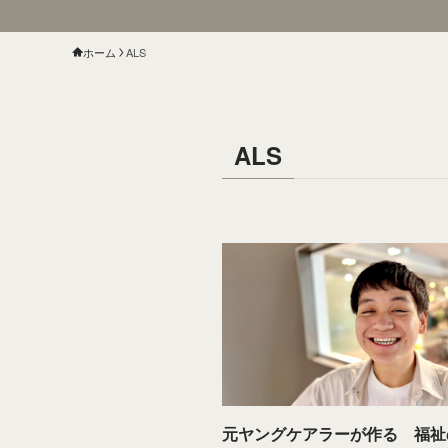
ホーム
ALS
ALS
元ヤングケアラーが作る 福祉