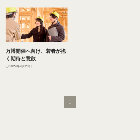
万博開催へ向け、若者が抱
く期待と意欲
2024年4月23日
1