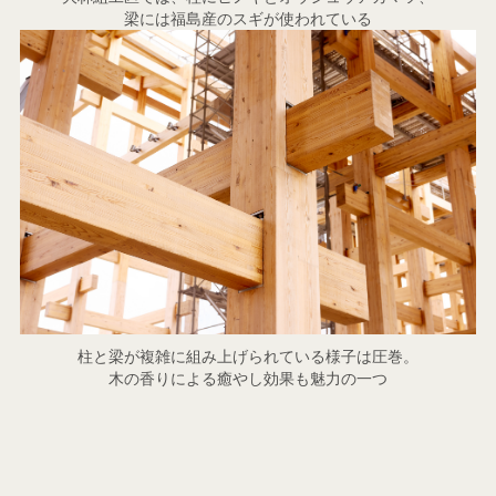
梁には福島産のスギが使われている
柱と梁が複雑に組み上げられている様子は圧巻。
木の香りによる癒やし効果も魅力の一つ