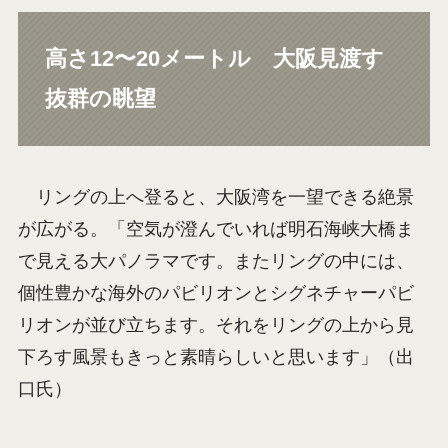
高さ12〜20メートル 大阪見渡す
抜群の眺望
リングの上へ登ると、大阪湾を一望できる絶景
が広がる。「空気が澄んでいれば明石海峡大橋ま
で見える大パノラマです。またリングの中には、
個性豊かな海外のパビリオンとシグネチャーパビ
リオンが並び立ちます。それをリングの上から見
下ろす風景もきっと素晴らしいと思います」（出
口氏）