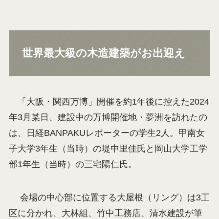
世界最大級の木造建築がお出迎え
「大阪・関西万博」開催を約1年後に控えた2024
年3月某日、建設中の万博開催地・夢洲を訪れたの
は、日経BANPAKUレポーターの学生2人。甲南女
子大学3年生（当時）の堤中里佳氏と岡山大学工学
部1年生（当時）の三宅陽仁氏。
会場の中心部に位置する大屋根（リング）は3工
区に分かれ、大林組、竹中工務店、清水建設が筆