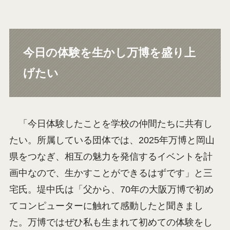
今日の体験を生かし万博を盛り上
げたい
「今日体験したことを学校の仲間たちに共有し
たい。所属している団体では、2025年万博と岡山
県をつなぎ、相互の魅力を発信するイベントを計
画中なので、生かすことができるはずです」と三
宅氏。堤中氏は「父から、70年の大阪万博で初め
てコンピューターに触れて感動したと聞きまし
た。万博ではぜひ私も生まれて初めての体験をし