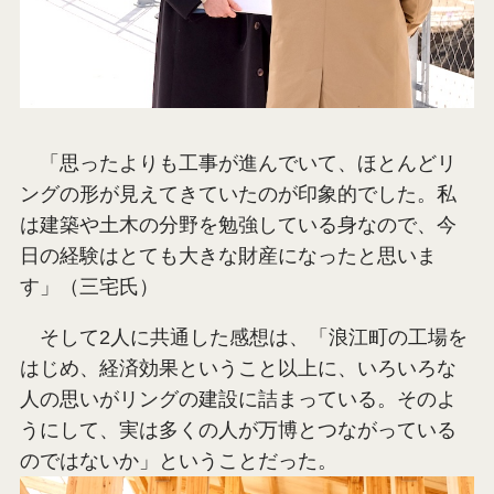
「思ったよりも工事が進んでいて、ほとんどリ
ングの形が見えてきていたのが印象的でした。私
は建築や土木の分野を勉強している身なので、今
日の経験はとても大きな財産になったと思いま
す」（三宅氏）
そして2人に共通した感想は、「浪江町の工場を
はじめ、経済効果ということ以上に、いろいろな
人の思いがリングの建設に詰まっている。そのよ
うにして、実は多くの人が万博とつながっている
のではないか」ということだった。