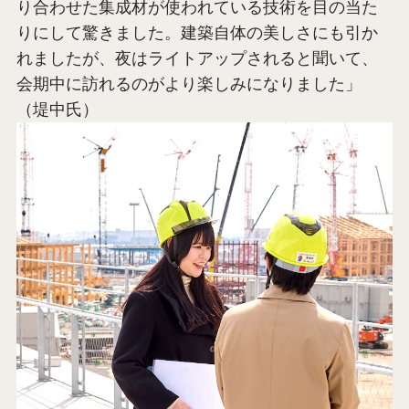
り合わせた集成材が使われている技術を目の当た
りにして驚きました。建築自体の美しさにも引か
れましたが、夜はライトアップされると聞いて、
会期中に訪れるのがより楽しみになりました」
（堤中氏）