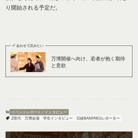
り開始される予定だ。
あわせて読みたい
万博開催へ向け、若者が抱く期待
と意欲
イベントレポート／インタビュー
Z世代
万博会場
学生インタビュー
日経BANPAKUレポーター