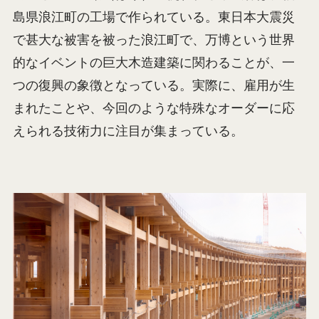
島県浪江町の工場で作られている。東日本大震災
で甚大な被害を被った浪江町で、万博という世界
的なイベントの巨大木造建築に関わることが、一
つの復興の象徴となっている。実際に、雇用が生
まれたことや、今回のような特殊なオーダーに応
えられる技術力に注目が集まっている。