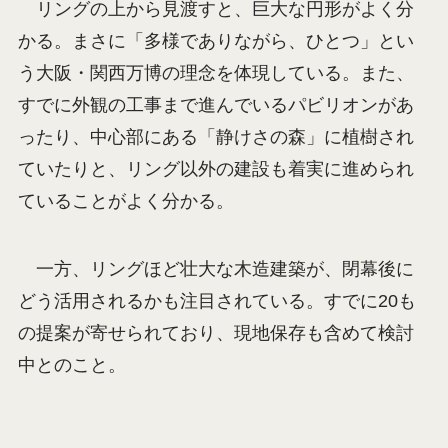
リングの上から見渡すと、巨大な円形がよく分
かる。まさに「多様でありながら、ひとつ」とい
う大阪・関西万博の理念を体現している。また、
すでに外観の工事まで進んでいるパビリオンがあ
ったり、中心部にある「静けさの森」に植樹され
ていたりと、リング以外の建設も着実に進められ
ていることがよく分かる。
一方、リングほど壮大な木造建築が、閉幕後に
どう活用されるかも注目されている。すでに20も
の提案が寄せられており、現地保存も含めて検討
中とのこと。