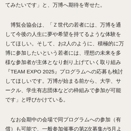
てみたいです」と、万博へ期待を寄せた。
博覧会協会は、「Ｚ世代の若者には、万博を通
して今後の人生に夢や希望を持てるような体験を
してほしい。そして、お2人のように、積極的に万
博に参加したいという若者には、理想の未来を多
様な参加者が主体となり創り上げていく取り組み
『TEAM EXPO 2025』プログラムへの応募も検討
してほしいです。万博が始まる前から、大学、サ
ークル、学生有志団体などの枠組みで参加が可能
です」と呼びかけている。
なお会期中の会場で同プログラムへの参加（有
償）も可能で、一般参加催事の第2次募集が5月よ