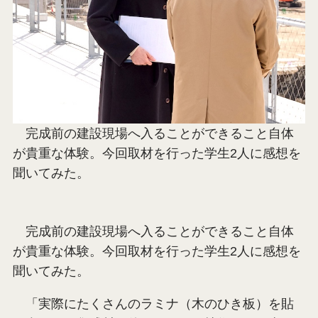
完成前の建設現場へ入ることができること自体
が貴重な体験。今回取材を行った学生2人に感想を
聞いてみた。
完成前の建設現場へ入ることができること自体
が貴重な体験。今回取材を行った学生2人に感想を
聞いてみた。
「実際にたくさんのラミナ（木のひき板）を貼