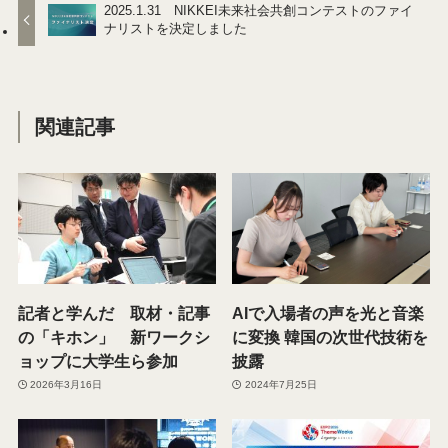
2025.1.31 NIKKEI未来社会共創コンテストのファイ
ナリストを決定しました
関連記事
記者と学んだ 取材・記事
AIで入場者の声を光と音楽
の「キホン」 新ワークシ
に変換 韓国の次世代技術を
ョップに大学生ら参加
披露
2026年3月16日
2024年7月25日