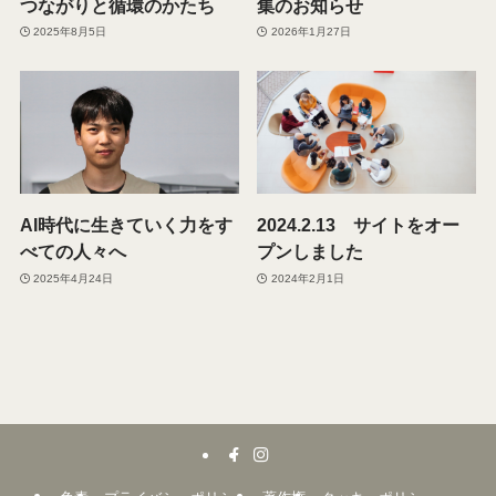
つながりと循環のかたち
集のお知らせ
2025年8月5日
2026年1月27日
AI時代に生きていく力をす
2024.2.13 サイトをオー
べての人々へ
プンしました
2025年4月24日
2024年2月1日