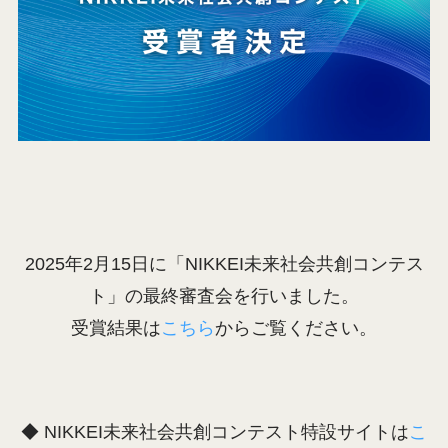
2025年2月15日に「NIKKEI未来社会共創コンテス
ト」の最終審査会を行いました。
受賞結果は
こちら
からご覧ください。
◆ NIKKEI未来社会共創コンテスト特設サイトは
こ