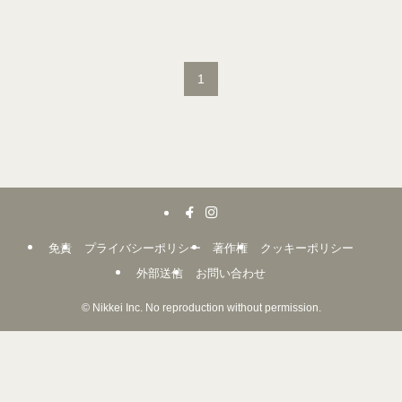
1
免責
プライバシーポリシー
著作権
クッキーポリシー
外部送信
お問い合わせ
©
Nikkei Inc. No reproduction without permission.