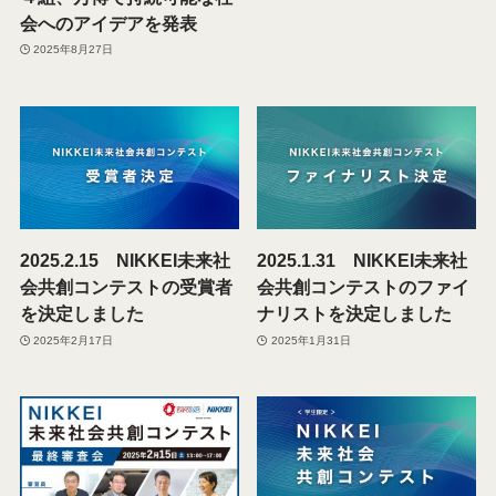
会へのアイデアを発表
2025年8月27日
2025.2.15 NIKKEI未来社
2025.1.31 NIKKEI未来社
会共創コンテストの受賞者
会共創コンテストのファイ
を決定しました
ナリストを決定しました
2025年2月17日
2025年1月31日