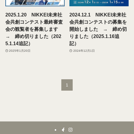
2025.1.20 NIKKEI未来社
2024.12.1 NIKKEI未来社
会共創コンテスト最終審査
会共創コンテストの募集を
会の観覧者を募集します
開始しました → 締め切
→ 締め切りました（202
りました（2025.1.16追
5.1.14追記）
記）
2025年1月20日
2024年12月1日
1