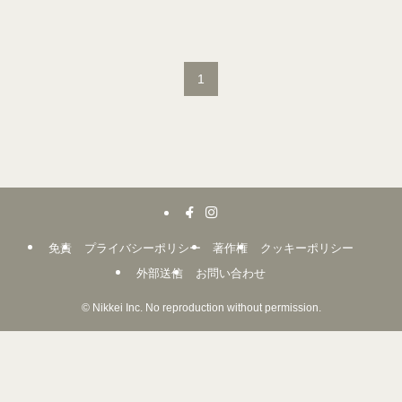
1
免責
プライバシーポリシー
著作権
クッキーポリシー
外部送信
お問い合わせ
©
Nikkei Inc. No reproduction without permission.