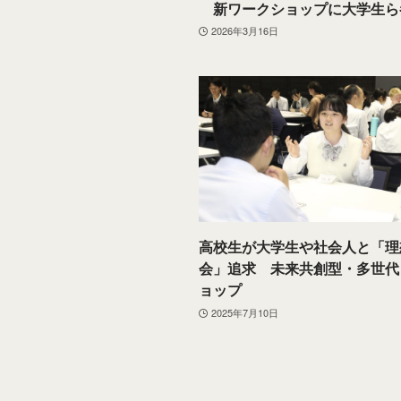
新ワークショップに大学生ら
2026年3月16日
高校生が大学生や社会人と「理
会」追求 未来共創型・多世代
ョップ
2025年7月10日