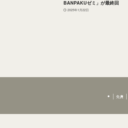
BANPAKUゼミ」が最終回
2025年1月22日
免責