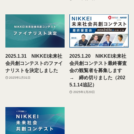
2025.1.31 NIKKEI未来社
2025.1.20 NIKKEI未来社
会共創コンテストのファイ
会共創コンテスト最終審査
ナリストを決定しました
会の観覧者を募集します
→ 締め切りました（202
2025年1月31日
5.1.14追記）
2025年1月20日