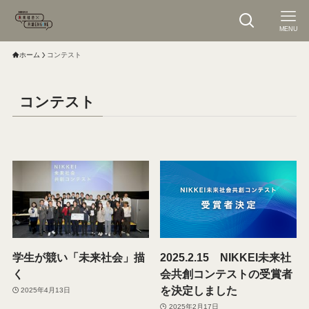
MENU
ホーム
コンテスト
コンテスト
学生が競い「未来社会」描
2025.2.15 NIKKEI未来社
く
会共創コンテストの受賞者
を決定しました
2025年4月13日
2025年2月17日