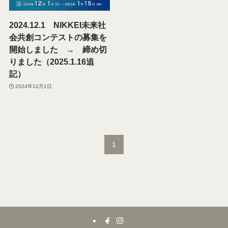
2024.12.1 NIKKEI未来社
会共創コンテストの募集を
開始しました → 締め切
りました（2025.1.16追
記）
2024年12月1日
1