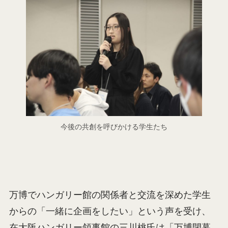
今後の共創を呼びかける学生たち
万博でハンガリー館の関係者と交流を深めた学生
からの「一緒に企画をしたい」という声を受け、
在大阪ハンガリー領事館の三川桃氏は「万博閉幕