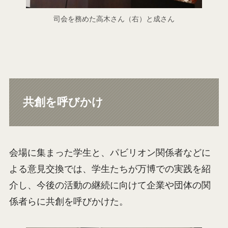
司会を務めた高木さん（右）と成さん
共創を呼びかけ
会場に集まった学生と、パビリオン関係者などに
よる意見交換では、学生たちが万博での実践を紹
介し、今後の活動の継続に向けて企業や団体の関
係者らに共創を呼びかけた。