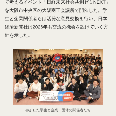
て考えるイベント「日経未来社会共創ゼミNEXT」
を大阪市中央区の大阪商工会議所で開催した。学
生と企業関係者らは活発な意見交換を行い、日本
経済新聞社は2026年も交流の機会を設けていく方
針を示した。
参加した学生と企業・団体の関係者たち