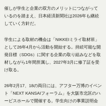
催しが学生と企業の双方のメリットにつながって
いるのを踏まえ、日本経済新聞社は2026年も継続
していく方針だ。
学生による取材の機会は「NIKKEIミライ取材班」
として26年4月から活動を開始する。持続可能な開
発目標（SDGs）に関する企業の取り組みなどを取
材しながら1年間所属し、2027年3月に修了証を受
け取る。
26年2月17、18の両日には、アフター万博のイベン
ト「NEXT KANSAIフォーラム」を大阪市北区のハ
ービスホールで開催する。学生向けの事業説明会