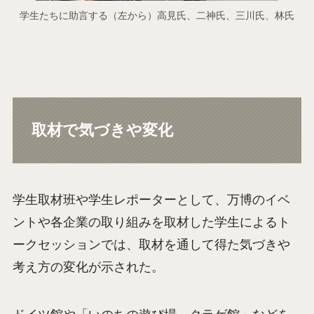
学生たちに助言する（左から）高見氏、二神氏、三川氏、林氏
取材で気づきや変化
学生取材班や学生レポーターとして、万博のイベ
ントや各企業の取り組みを取材した学生によるト
ークセッションでは、取材を通して得た気づきや
考え方の変化が示された。