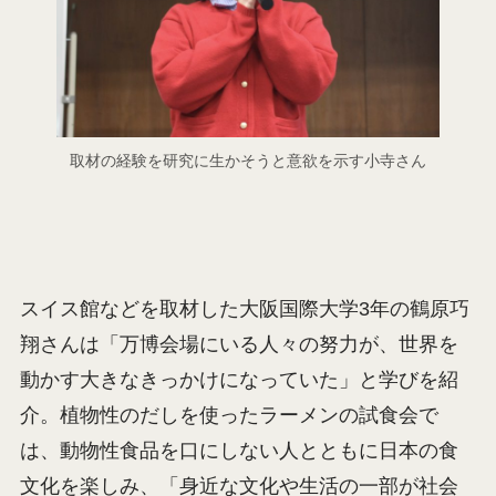
取材の経験を研究に生かそうと意欲を示す小寺さん
スイス館などを取材した大阪国際大学3年の鶴原巧
翔さんは「万博会場にいる人々の努力が、世界を
動かす大きなきっかけになっていた」と学びを紹
介。植物性のだしを使ったラーメンの試食会で
は、動物性食品を口にしない人とともに日本の食
文化を楽しみ、「身近な文化や生活の一部が社会