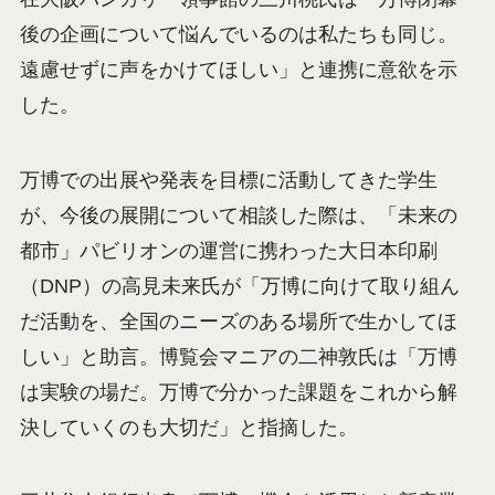
後の企画について悩んでいるのは私たちも同じ。
遠慮せずに声をかけてほしい」と連携に意欲を示
した。
万博での出展や発表を目標に活動してきた学生
が、今後の展開について相談した際は、「未来の
都市」パビリオンの運営に携わった大日本印刷
（DNP）の高見未来氏が「万博に向けて取り組ん
だ活動を、全国のニーズのある場所で生かしてほ
しい」と助言。博覧会マニアの二神敦氏は「万博
は実験の場だ。万博で分かった課題をこれから解
決していくのも大切だ」と指摘した。