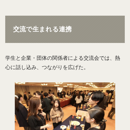
交流で生まれる連携
学生と企業・団体の関係者による交流会では、熱
心に話し込み、つながりを広げた。