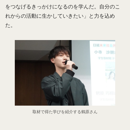
をつなげるきっかけになるのを学んだ。自分のこ
れからの活動に生かしていきたい」と力を込め
た。
取材で得た学びを紹介する鶴原さん