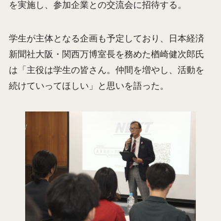
を実施し、参加企業との交流会に招待する。
学生が主体となる企画も予定しており、日本経済
新聞社大阪・関西万博室長を務めた楢崎健次郎氏
は「主役は学生の皆さん。仲間を増やし、活動を
続けていってほしい」と思いを語った。