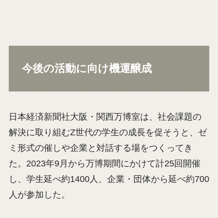
今後の活動に向け機運醸成
日本経済新聞社大阪・関西万博室は、社会課題の
解決に取り組むZ世代の学生の成長を促そうと、ゼ
ミ形式の催しや企業と対話する場をつくってき
た。2023年9月から万博期間にかけて計25回開催
し、学生延べ約1400人、企業・団体から延べ約700
人が参加した。