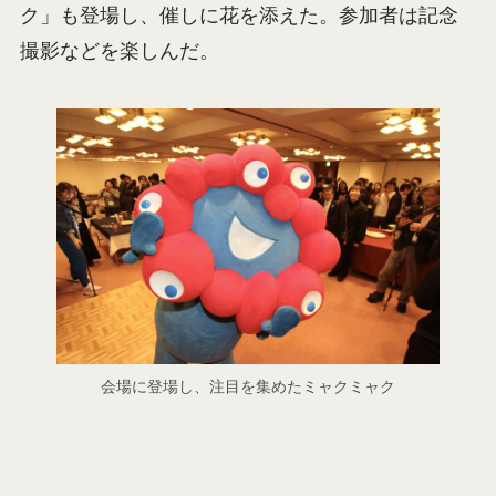
ク」も登場し、催しに花を添えた。参加者は記念
撮影などを楽しんだ。
会場に登場し、注目を集めたミャクミャク