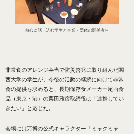
熱心に話し込む学生と企業・団体の関係者ら
非常食のアレンジ弁当で防災啓発に取り組んだ関
西大学の学生が、今後の活動の継続に向けて非常
食の提供を求めると、長期保存食メーカー尾西食
品（東京・港）の栗田雅彦取締役は「連携してい
きたい」と応じた。
会場には万博の公式キャラクター「ミャクミャ