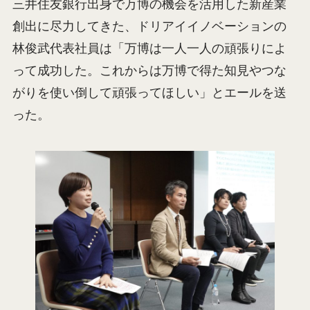
三井住友銀行出身で万博の機会を活用した新産業
創出に尽力してきた、ドリアイイノベーションの
林俊武代表社員は「万博は一人一人の頑張りによ
って成功した。これからは万博で得た知見やつな
がりを使い倒して頑張ってほしい」とエールを送
った。