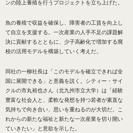
ンの陸上養殖を行うプロジェクトを立ち上げた。
魚の養殖で収益を確保し、障害者の工賃を向上し
て自立を支援する。一次産業の人手不足の課題解
決に貢献するとともに、少子高齢化で増加する廃
校の活用モデルを構築していく考えだ。
同社の一柳社長は「このモデルを確立できれば全
国に展開できる」と意義を説く。シティー・サイ
クルの市丸裕也さん（北九州市立大学）は「経験
豊富な社会人と、柔軟な発想を持つ若者が素直な
気持ちで向き合い、思いを重ねるのが大切だ。こ
れからの新たな福祉と新たな一次産業を切り開い
ていきたい」と意欲を示した。