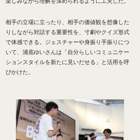
楽しみながら理解を深められるように工夫した。
相手の立場に立ったり、相手の価値観を想像した
りしながら対話する重要性を、寸劇やクイズ形式
で体感できる。ジェスチャーや身振り手振りにつ
いて、浦底ゆいさんは「自分らしいコミュニケー
ションスタイルを新たに見いだせる」と活用を呼
びかけた。