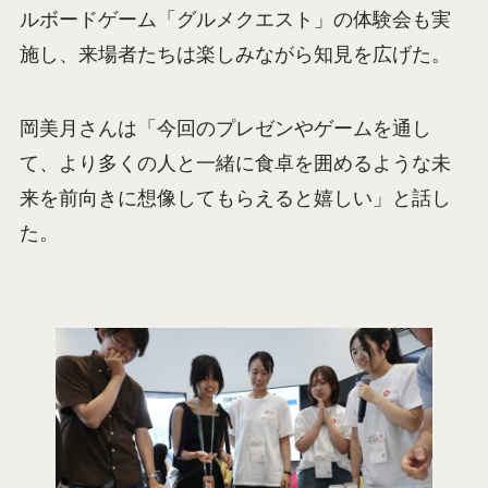
ルボードゲーム「グルメクエスト」の体験会も実
施し、来場者たちは楽しみながら知見を広げた。
岡美月さんは「今回のプレゼンやゲームを通し
て、より多くの人と一緒に食卓を囲めるような未
来を前向きに想像してもらえると嬉しい」と話し
た。