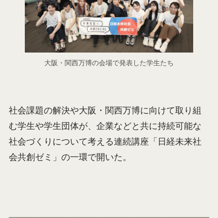
大阪・関西万博の会場で発表した学生たち
社会課題の解決や大阪・関西万博に向けて取り組
む学生や学生団体が、企業などと共に持続可能な
社会づくりについて考える連続講座「日経未来社
会共創ゼミ」の一環で開いた。