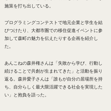
施策を打ち出している。
プログラミングコンテストで地元企業と学生を結
びつけたり、大都市圏での移住促進イベントに参
加して森町の魅力を伝えたりする企画を紹介し
た。
あんこねの森井権さんは「失敗から学び、行動し
続けることで共創が生まれてきた」と活動を振り
返る。森井愛子さんは「誰もが自分の居場所を持
ち、自分らしく最大限活躍できる社会を実現した
い」と抱負を語った。