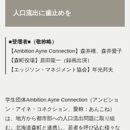
人口流出に歯止めを
■登壇者■（敬称略）
【Ambition Ayne Connection】森井権、森井愛子
【森町役場】原田龍一（録画出演）
【エッジソン・マネジメント協会】年光邦夫
学生団体Ambition Ayne Connection（アンビショ
ン・アイネ・コネクション、愛称：あんこね）
は、地方から都市部への人口流出問題に取り組
む。北海道森町と連携し、若者を呼び込む様々な