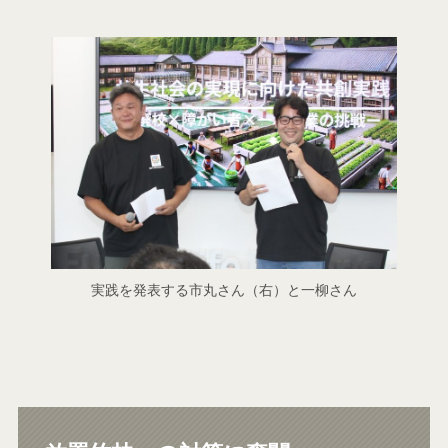
実践を発表する市丸さん（右）と一柳さん