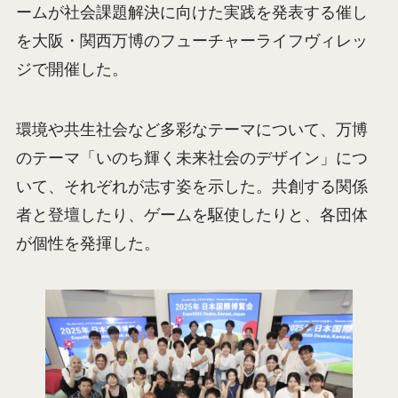
ームが社会課題解決に向けた実践を発表する催し
を大阪・関西万博のフューチャーライフヴィレッ
ジで開催した。
環境や共生社会など多彩なテーマについて、万博
のテーマ「いのち輝く未来社会のデザイン」につ
いて、それぞれが志す姿を示した。共創する関係
者と登壇したり、ゲームを駆使したりと、各団体
が個性を発揮した。