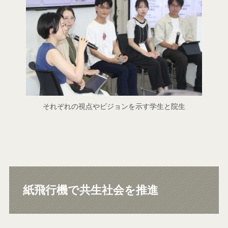
それぞれの視点やビジョンを示す学生と院生
紙飛行機で共生社会を推進