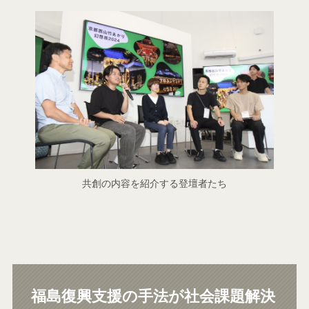
共創の内容を紹介する登壇者たち
福島復興支援の手法が社会課題解決