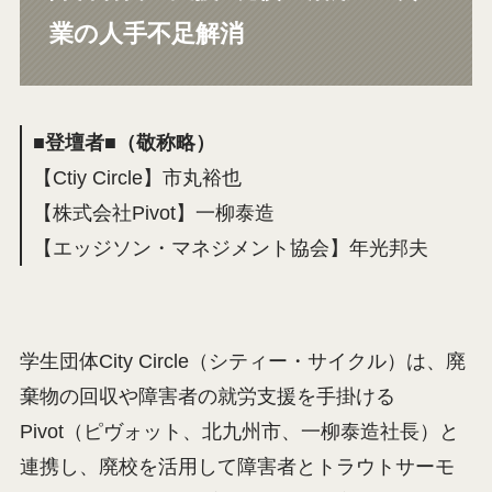
業の人手不足解消
■登壇者■（敬称略）
【Ctiy Circle】市丸裕也
【株式会社Pivot】一柳泰造
【エッジソン・マネジメント協会】年光邦夫
学生団体City Circle（シティー・サイクル）は、廃
棄物の回収や障害者の就労支援を手掛ける
Pivot（ピヴォット、北九州市、一柳泰造社長）と
連携し、廃校を活用して障害者とトラウトサーモ