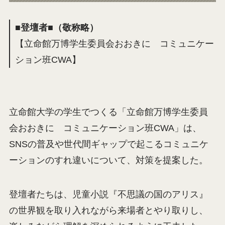
■登壇者■（敬称略）
【立命館万博学生委員会おおきに コミュニケー
ション班CWA】
立命館大学の学生でつくる「立命館万博学生委員
会おおきに コミュニケーション班CWA」は、
SNSの普及や世代間ギャップで起こるコミュニケ
ーションのすれ違いについて、対策を提案した。
登壇者たちは、児童小説『不思議の国のアリス』
の世界観を取り入れながら来場者とやり取りし、