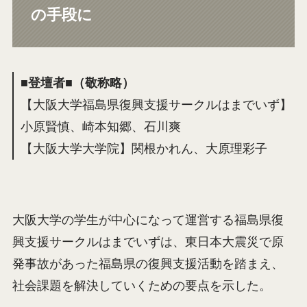
の手段に
■登壇者■（敬称略）
【大阪大学福島県復興支援サークルはまでいず】
小原賢慎、崎本知郷、石川爽
【大阪大学大学院】関根かれん、大原理彩子
大阪大学の学生が中心になって運営する福島県復
興支援サークルはまでいずは、東日本大震災で原
発事故があった福島県の復興支援活動を踏まえ、
社会課題を解決していくための要点を示した。