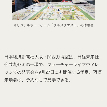
オリジナルボードゲーム「グルメクエスト」の体験会
日本経済新聞社大阪・関西万博室は、日経未来社
会共創ゼミの一環で、フューチャーライフヴィレ
ッジでの発表会を9月27日にも開催する予定。万博
来場者は、予約なしで見学できる。