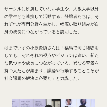
サークルに所属していない学生や、大阪大学以外
の学生とも連携して活動する。登壇者たちは、そ
れぞれが専門分野を生かし、幅広い取り組みが自
身の成長につながっていると説明した。
はまでいずの小原賢慎さんは「福島で同じ経験を
しても、ぞれぞれの視点やビジョンは違い、新た
な気づきや成長につながっている。異なる背景を
持つ人たちが集まり、議論や行動することこそが
社会課題の解決に必要だ」と力説した。