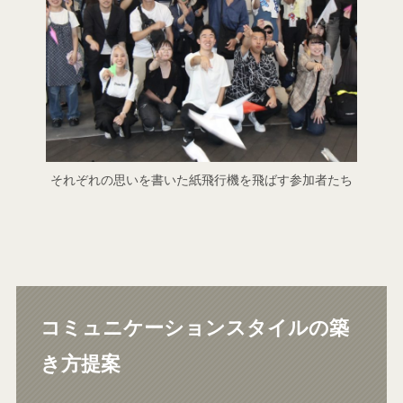
それぞれの思いを書いた紙飛行機を飛ばす参加者たち
コミュニケーションスタイルの築
き方提案