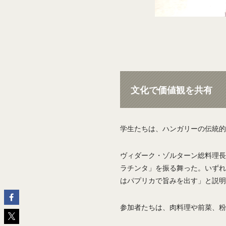
文化で価値観を共有
学生たちは、ハンガリーの伝統的
ヴィダーク・ゾルターン総料理長
ラチンタ」を振る舞った。いずれ
はパプリカで旨みを出す」と説明
参加者たちは、肉料理や前菜、粉