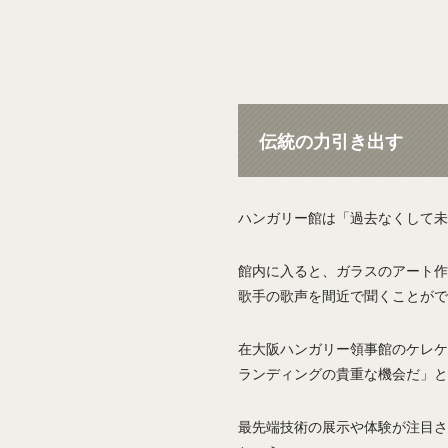
伝統の力引き出す
ハンガリー館は「過去なくして未
館内に入ると、ガラスのアート作
歌手の歌声を間近で聞くことがで
在大阪ハンガリー領事館のケレケ
ランディングの貴重な機会だ」と
最先端技術の展示や体験が注目さ