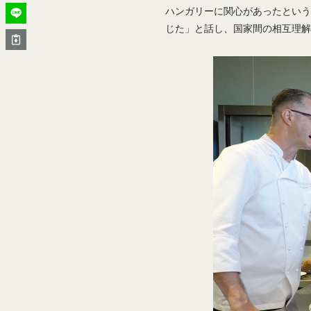
ハンガリーに関心があったという
じた」と話し、国家間の相互理解