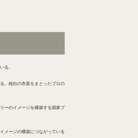
いる。
る。純白の衣装をまとったプロの
リーのイメージを構築する国家ブ
イメージの構築につながっている