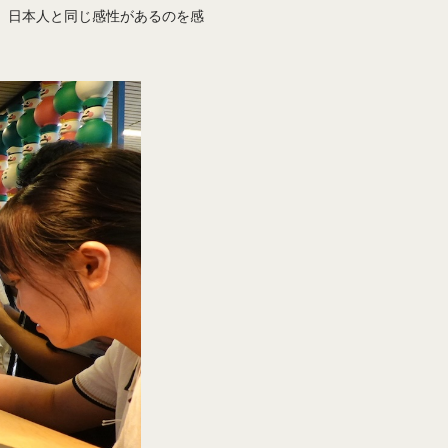
。日本人と同じ感性があるのを感