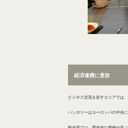
経済連携に意欲
ビジネス交流を促すエリアでは、
ハンガリーはヨーロッパの中央に
観光面では、歴史的な建物が並ぶ