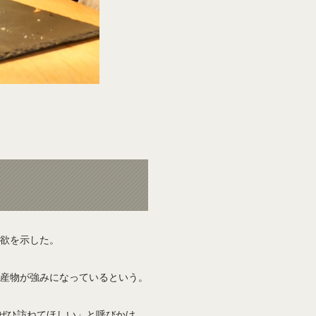
欲を示した。
産物が強みになっているという。
「ぜひ訪ねてほしい」と呼びかけ