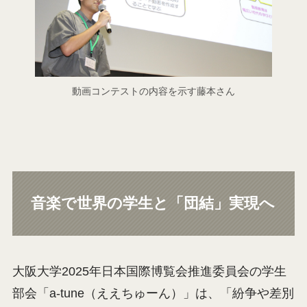
動画コンテストの内容を示す藤本さん
音楽で世界の学生と「団結」実現へ
大阪大学2025年日本国際博覧会推進委員会の学生
部会「a-tune（ええちゅーん）」は、「紛争や差別