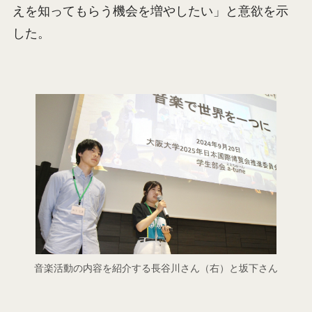
えを知ってもらう機会を増やしたい」と意欲を示
した。
音楽活動の内容を紹介する長谷川さん（右）と坂下さん