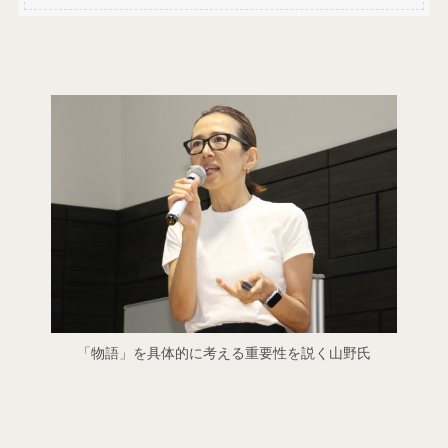
「物語」を具体的に考える重要性を説く山野氏