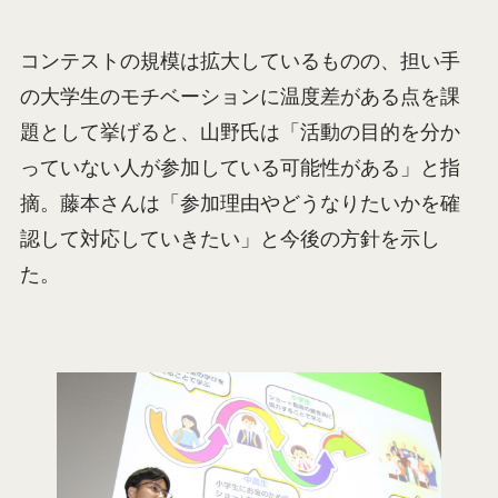
コンテストの規模は拡大しているものの、担い手
の大学生のモチベーションに温度差がある点を課
題として挙げると、山野氏は「活動の目的を分か
っていない人が参加している可能性がある」と指
摘。藤本さんは「参加理由やどうなりたいかを確
認して対応していきたい」と今後の方針を示し
た。