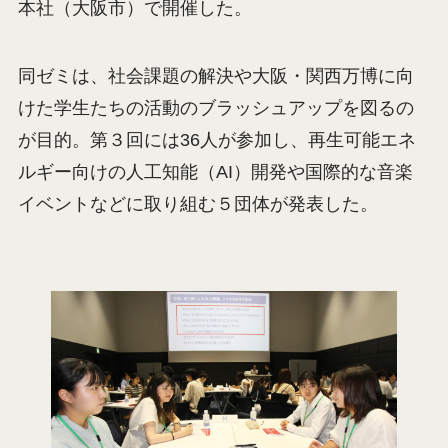
本社（大阪市）で開催した。
同ゼミは、社会課題の解決や大阪・関西万博に向
けた学生たちの活動のブラッシュアップを図るの
が目的。第３回には36人が参加し、再生可能エネ
ルギー向けの人工知能（AI）開発や国際的な音楽
イベントなどに取り組む５団体が発表した。