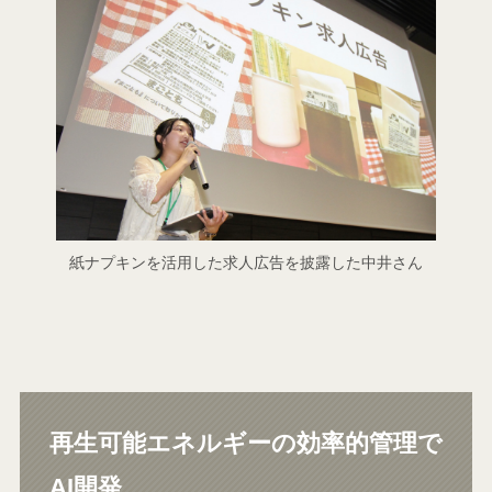
紙ナプキンを活用した求人広告を披露した中井さん
再生可能エネルギーの効率的管理で
AI開発