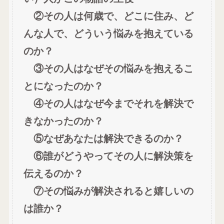
②その人は何歳で、どこに住み、ど
んな人で、どういう悩みを抱えている
のか？
③その人はなぜその悩みを抱えるこ
とになったのか？
④その人はなぜ今までそれを解決で
きなかったのか？
⑤なぜあなたは解決できるのか？
⑥誰がどうやってその人に解決策を
伝えるのか？
⑦その悩みが解決されると嬉しいの
は誰か？