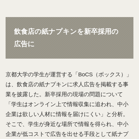
飲食店の紙ナプキンを新卒採用の
広告に
京都大学の学生が運営する「BoCS（ボックス）」
は、飲食店の紙ナプキンに求人広告を掲載する事
業を披露した。新卒採用の現場の問題について
「学生はオンライン上で情報収集に追われ、中小
企業は欲しい人材に情報を届けにくい」と分析。
そこで、学生が身近な場所で情報を得られ、中小
企業が低コストで広告を出せる手段として紙ナプ