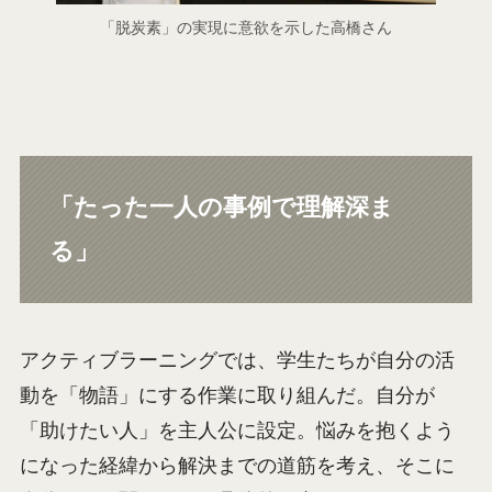
「脱炭素」の実現に意欲を示した高橋さん
「たった一人の事例で理解深ま
る」
アクティブラーニングでは、学生たちが自分の活
動を「物語」にする作業に取り組んだ。自分が
「助けたい人」を主人公に設定。悩みを抱くよう
になった経緯から解決までの道筋を考え、そこに