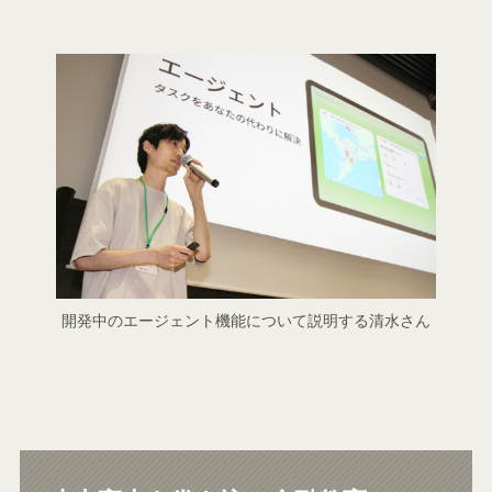
開発中のエージェント機能について説明する清水さん