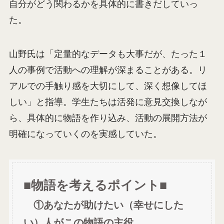
自分がどう関わるかを具体的に書きだしていっ
た。
山野氏は「定量的なデータも大事だが、たった１
人の事例で活動への理解が深まることがある。リ
アルでの手触り感を大切にして、深く想像してほ
しい」と指導。学生たちは活発に意見交換しなが
ら、具体的に物語を作り込み、活動の展開方法が
明確になっていくのを実感していた。
■物語を考えるポイント■
①あなたが助けたい（幸せにした
い）人がこの物語の主役