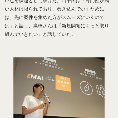
い点を課題として挙げた。山中氏は「専門性が高
い人材は限られており、巻き込んでいくために
は、先に案件を集めた方がスムーズにいくので
は」と話し、高橋さんは「新規開拓にもっと取り
組んでいきたい」と話していた。