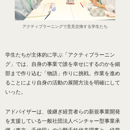
アクティブラーニングで意見交換する学生たち
学生たちが主体的に学ぶ「アクティブラーニン
グ」では、自身の事業で誰を幸せにするのかを細
部まで作り込む「物語」作りに挑戦。作業を進め
ることにより自身の活動の展開方法を明確にして
いった。
アドバイザーは、後継ぎ経営者らの新規事業開発
を支援している一般社団法人ベンチャー型事業承