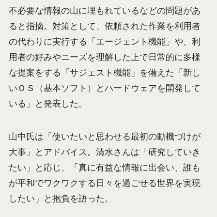
不必要な情報の山に埋もれているなどの問題があ
ると指摘。対策として、依頼された作業を利用者
の代わりに実行する「エージェント機能」や、利
用者の好みやニーズを理解した上で日常的に多様
な提案をする「サジェスト機能」を備えた「新し
いＯＳ（基本ソフト）とハードウェアを開発して
いる」と発表した。
山中氏は「使いたいと思わせる最初の動機づけが
大事」とアドバイス。清水さんは「研究していき
たい」と応じ、「真に有益な情報に出会い、誰も
が平和でワクワクする日々を過ごせる世界を実現
したい」と抱負を語った。