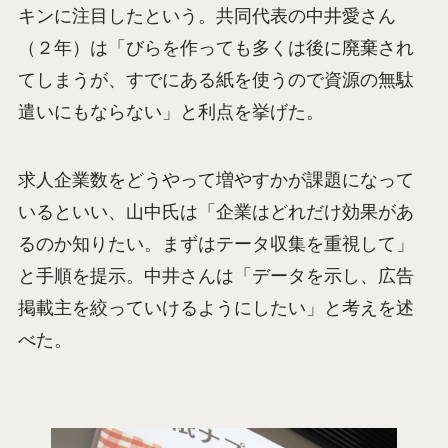
キンに注目したという。共同代表の中井愛さん
（２年）は「びらを作っても多くは後に廃棄され
てしまうが、すでにある紙を使うので資源の無駄
遣いにもならない」と利点を挙げた。
求人企業数をどうやって増やすかが課題になって
いるといい、山中氏は「企業はどれだけ効果があ
るのか知りたい。まずはテータ収集を重視して」
と手順を提示。中井さんは「データを示し、広告
掲載主を絞っていけるようにしたい」と考えを述
べた。