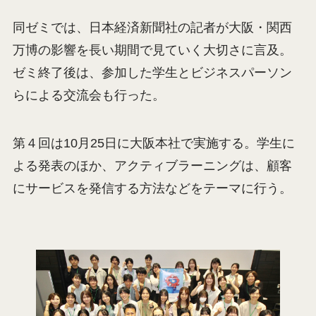
同ゼミでは、日本経済新聞社の記者が大阪・関西
万博の影響を長い期間で見ていく大切さに言及。
ゼミ終了後は、参加した学生とビジネスパーソン
らによる交流会も行った。
第４回は10月25日に大阪本社で実施する。学生に
よる発表のほか、アクティブラーニングは、顧客
にサービスを発信する方法などをテーマに行う。