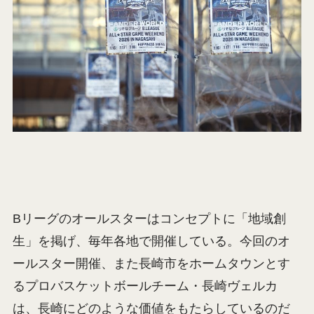
Bリーグのオールスターはコンセプトに「地域創
生」を掲げ、毎年各地で開催している。今回のオ
ールスター開催、また長崎市をホームタウンとす
るプロバスケットボールチーム・長崎ヴェルカ
は、長崎にどのような価値をもたらしているのだ