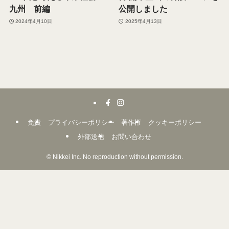
九州 前編
公開しました
2024年4月10日
2025年4月13日
免責
プライバシーポリシー
著作権
クッキーポリシー
外部送信
お問い合わせ
©
Nikkei Inc. No reproduction without permission.