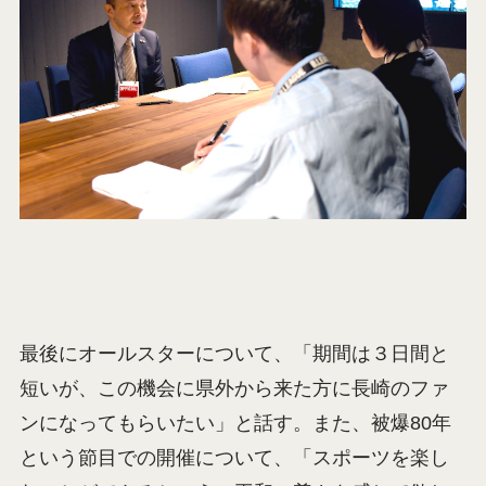
最後にオールスターについて、「期間は３日間と
短いが、この機会に県外から来た方に長崎のファ
ンになってもらいたい」と話す。また、被爆80年
という節目での開催について、「スポーツを楽し