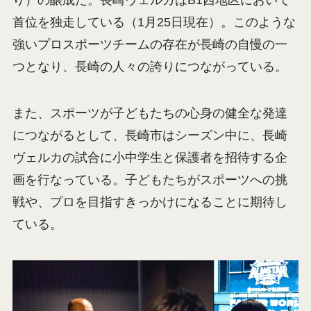
首位を独走している（1月25日現在）。このような
強いプロスポーツチームの存在が長崎の自慢の一
つとなり、長崎の人々の誇りにつながっている。
また、スポーツが子どもたちの心身の健全な発達
につながるとして、長崎市はシーズン中に、長崎
ヴェルカの試合に小中学生と保護者を招待する企
画を行なっている。子どもたちがスポーツへの挑
戦や、プロを目指すきっかけになることに期待し
ている。