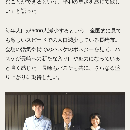
むことができるという、平和の尊さを感じて欲し
い」と語った。
毎年人口が5000人減少するという、全国的に見て
も激しいスピードでの人口減少している長崎市。
会場の活気や街でのバスケのポスターを見て、バ
スケが長崎への新たな入り口や魅力になっている
と強く感じた。長崎もバスケも共に、さらなる盛
り上がりに期待したい。