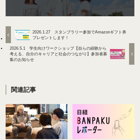
2026.1.27 スタンプラリー参加でAmazonギフト券
プレゼントします！​
2026.5.1 学生向けワークショップ【自らの経験から
考える、自分のキャリアと社会のつながり】参加者募
集のお知らせ
関連記事