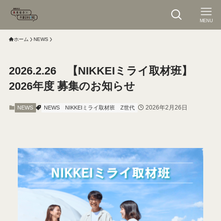
MENU
ホーム
NEWS
2026.2.26 【NIKKEIミライ取材班​】
2026年度 募集のお知らせ
2026年2月26日
NEWS
NEWS
NIKKEIミライ取材班
Z世代