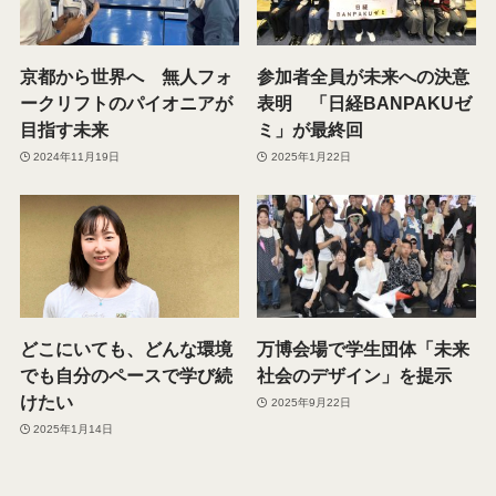
京都から世界へ 無人フォ
参加者全員が未来への決意
ークリフトのパイオニアが
表明 「日経BANPAKUゼ
目指す未来
ミ」が最終回
2024年11月19日
2025年1月22日
どこにいても、どんな環境
万博会場で学生団体「未来
でも自分のペースで学び続
社会のデザイン」を提示
けたい
2025年9月22日
2025年1月14日