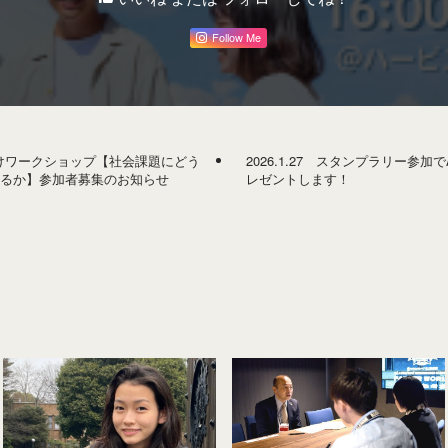
Follow Me
学生向けワークショップ【社会課題にどう
2026.1.27 スタンプラリー参加で
えるか】参加者募集のお知らせ
レゼントします！​