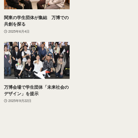
関東の学生団体が集結 万博での
共創を探る
2025年6月4日
万博会場で学生団体「未来社会の
デザイン」を提示
2025年9月22日