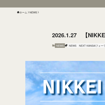
ホーム
NEWS
2026.1.27 【N
NEWS
NEWS
NEXT KANSAIフォー