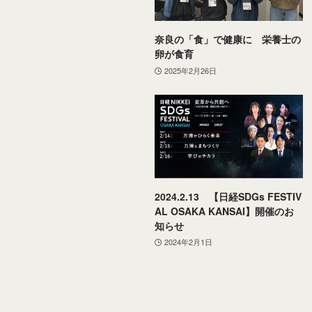
奈良の「食」で健康に 栄養士の
卵が食育
2025年2月26日
2024.2.13 【日経SDGs FESTIV
AL OSAKA KANSAI】開催のお
知らせ
2024年2月1日