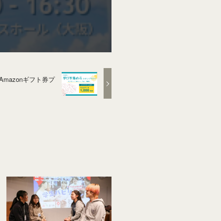
Amazonギフト券プ