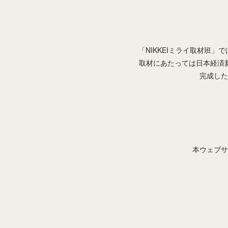
「NIKKEIミライ取材班
取材にあたっては日本経済
完成した
本ウェブサ