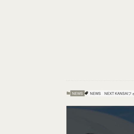
NEWS
NEWS
NEXT KANSAI