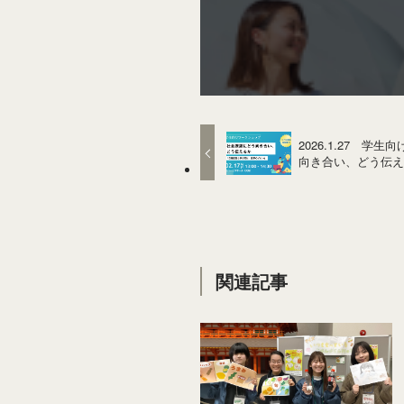
2026.1.27 
向き合い、どう伝
関連記事