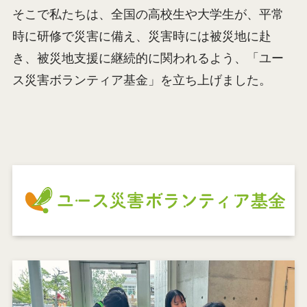
そこで私たちは、全国の高校生や大学生が、平常
時に研修で災害に備え、災害時には被災地に赴
き、被災地支援に継続的に関われるよう、「ユー
ス災害ボランティア基金」を立ち上げました。