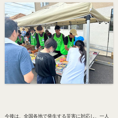
今後は、全国各地で発生する災害に対応し、一人