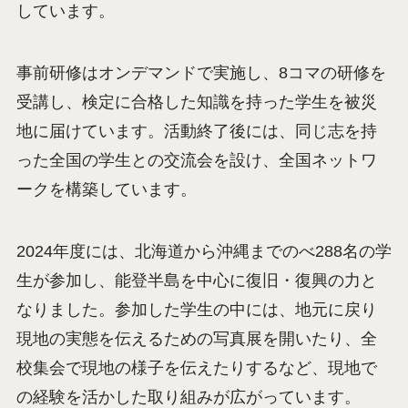
しています。
事前研修はオンデマンドで実施し、8コマの研修を
受講し、検定に合格した知識を持った学生を被災
地に届けています。活動終了後には、同じ志を持
った全国の学生との交流会を設け、全国ネットワ
ークを構築しています。
2024年度には、北海道から沖縄までのべ288名の学
生が参加し、能登半島を中心に復旧・復興の力と
なりました。参加した学生の中には、地元に戻り
現地の実態を伝えるための写真展を開いたり、全
校集会で現地の様子を伝えたりするなど、現地で
の経験を活かした取り組みが広がっています。