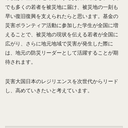
でも多くの若者を被災地に届け、被災地の一刻も
早い復旧復興を支えられたらと思います。基金の
災害ボランティア活動に参加した学生が全国に増
えることで、被災地の現状を伝える若者が全国に
広がり、さらに地元地域で災害が発生した際に
は、地元の防災リーダーとして活躍することが期
待されます。
災害大国日本のレジリエンスを次世代からリード
し、高めていきたいと考えています。