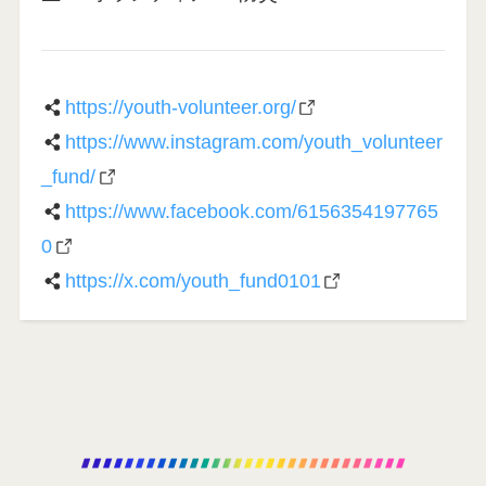
https://youth-volunteer.org/
https://www.instagram.com/youth_volunteer
_fund/
https://www.facebook.com/6156354197765
0
https://x.com/youth_fund0101