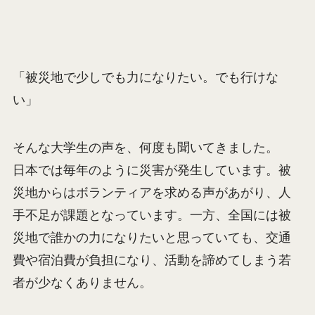
「被災地で少しでも力になりたい。でも行けな
い」
そんな大学生の声を、何度も聞いてきました。
日本では毎年のように災害が発生しています。被
災地からはボランティアを求める声があがり、人
手不足が課題となっています。一方、全国には被
災地で誰かの力になりたいと思っていても、交通
費や宿泊費が負担になり、活動を諦めてしまう若
者が少なくありません。