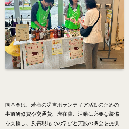
同基金は、若者の災害ボランティア活動のための
事前研修費や交通費、滞在費、活動に必要な装備
を支援し、災害現場での学びと実践の機会を提供