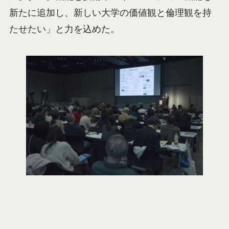
新たに追加し、新しい大学の価値観と倫理観を持
たせたい」と力を込めた。