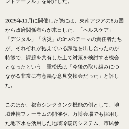
ンドテーブル」を紹介した。
2025年11月に開催した際には、東南アジアの6カ国
から政府関係者らが来日した。「ヘルスケア」
「デジタル」「防災」の3つのテーマの責任者たち
が、それぞれが抱えている課題を出し合ったのが
特徴で、課題を共有した上で対策を検討する機会
となったという。重松氏は「今後の取り組みにつ
ながる非常に有意義な意見交換会だった」と評し
た。
このほか、都市シンクタンク機能の例として、地
域連携フォーラムの開催や、万博会場でも採用し
た地下水を活用した地域冷暖房システム、市民参