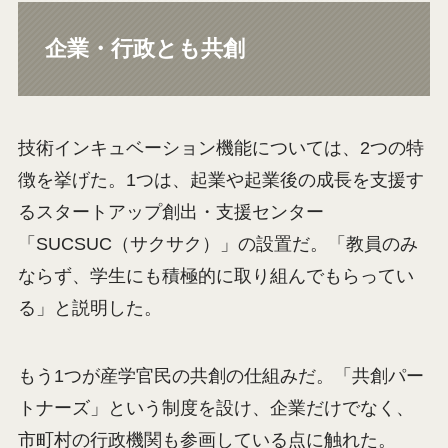
企業・行政とも共創
技術インキュベーション機能については、2つの特
徴を挙げた。1つは、起業や起業後の成長を支援す
るスタートアップ創出・支援センター
「SUCSUC（サクサク）」の設置だ。「教員のみ
ならず、学生にも積極的に取り組んでもらってい
る」と説明した。
もう1つが産学官民の共創の仕組みだ。「共創パー
トナーズ」という制度を設け、企業だけでなく、
市町村の行政機関も参画している点に触れた。