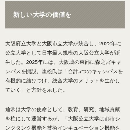
新しい大学の価値を
大阪府立大学と大阪市立大学が統合し、2022年に
公立大学として日本最大規模の大阪公立大学が誕
生した。2025年には、大阪城の東部に森之宮キャ
ンパスを開設。重松氏は「合計5つのキャンパスを
有機的に結びつけ、総合大学のメリットを生かし
ていく」と方針を示した。
通常は大学の使命として、教育、研究、地域貢献
を柱にして運営するが、「大阪公立大学は都市シ
ンクタンク機能と技術インキュベーション機能を