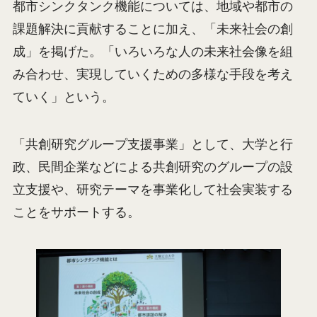
都市シンクタンク機能については、地域や都市の
課題解決に貢献することに加え、「未来社会の創
成」を掲げた。「いろいろな人の未来社会像を組
み合わせ、実現していくための多様な手段を考え
ていく」という。
「共創研究グループ支援事業」として、大学と行
政、民間企業などによる共創研究のグループの設
立支援や、研究テーマを事業化して社会実装する
ことをサポートする。