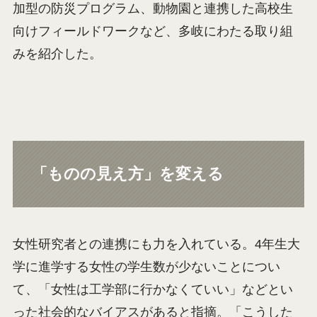
加型の防災プログラム、動物園と連携した高校生
向けフィールドワークなど、多岐にわたる取り組
みを紹介した。
「ものの見え方」を変える
女性研究者との連携にも力を入れている。4年生大
学に進学する女性の学生数が少ないことについ
て、「女性は工学部に行かなくていい」などとい
った社会的なバイアスがあると指摘。「こうした