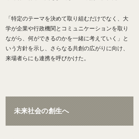
「特定のテーマを決めて取り組むだけでなく、大
学が企業や行政機関とコミュニケーションを取り
ながら、何ができるのかを一緒に考えていく」と
いう方針を示し、さらなる共創の広がりに向け、
来場者らにも連携を呼びかけた。
未来社会の創生へ