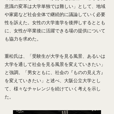
意識の変革は大学単独では難しい」として、地域
や家庭など社会全体で継続的に議論していく必要
性を訴えた。女性の大学進学を後押しするととも
に、女性が卒業後に活躍できる場の提供について
も協力を求めた。
重松氏は、「受験生が大学を見る風景、あるいは
大学を通して社会を見る風景を変えていきたい」
と強調。「男女ともに、社会の『ものの見え方』
を変えていきたい」と述べ、大阪公立大学とし
て、様々なチャレンジを続けていく考えを示し
た。