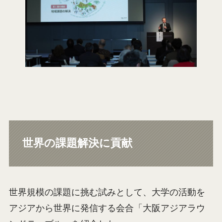
世界の課題解決に貢献
世界規模の課題に挑む試みとして、大学の活動を
アジアから世界に発信する会合「大阪アジアラウ