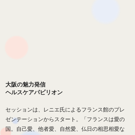
大阪の魅力発信
ヘルスケアパビリオン
セッションは、レニエ氏によるフランス館のプレ
ゼンテーションからスタート。「フランスは愛の
国。自己愛、他者愛、自然愛、仏日の相思相愛な