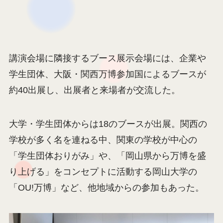
講演会場に隣接するブース展示会場には、企業や
学生団体、大阪・関西万博参加国によるブースが
約40出展し、出展者と来場者が交流した。