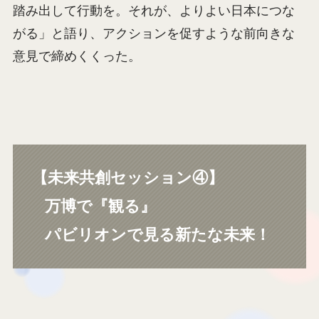
踏み出して行動を。それが、よりよい日本につな
がる」と語り、アクションを促すような前向きな
意見で締めくくった。
【未来共創セッション④】
万博で『観る』
パビリオンで見る新たな未来！