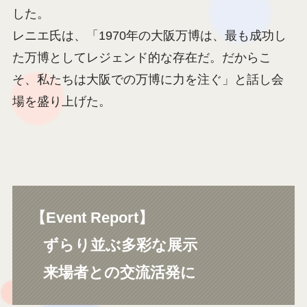
した。
レニエ氏は、「1970年の大阪万博は、最も成功し
た万博としてレジェンド的な存在だ。だからこ
そ、私たちは大阪での万博に力を注ぐ」と話し会
場を盛り上げた。
【Event Report】
ずらり並ぶ多彩な展示
来場者との交流活発に