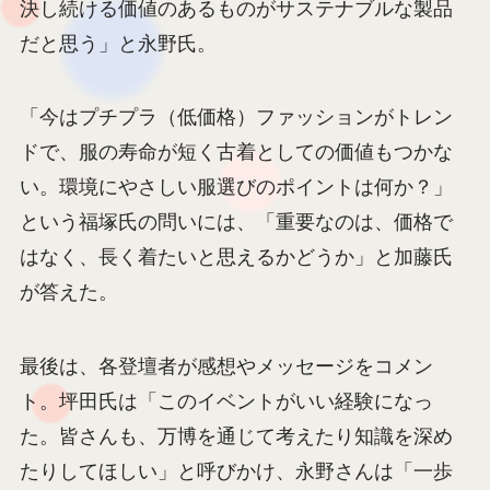
決し続ける価値のあるものがサステナブルな製品
だと思う」と永野氏。
「今はプチプラ（低価格）ファッションがトレン
ドで、服の寿命が短く古着としての価値もつかな
い。環境にやさしい服選びのポイントは何か？」
という福塚氏の問いには、「重要なのは、価格で
はなく、長く着たいと思えるかどうか」と加藤氏
が答えた。
最後は、各登壇者が感想やメッセージをコメン
ト。坪田氏は「このイベントがいい経験になっ
た。皆さんも、万博を通じて考えたり知識を深め
たりしてほしい」と呼びかけ、永野さんは「一歩