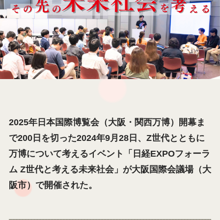
2025年日本国際博覧会（大阪・関西万博）開幕ま
で200日を切った2024年9月28日、Z世代とともに
万博について考えるイベント「日経EXPOフォーラ
ム Z世代と考える未来社会」が大阪国際会議場（大
阪市）で開催された。