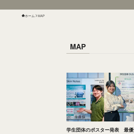
ホーム
MAP
MAP
学生団体のポスター発表 最優