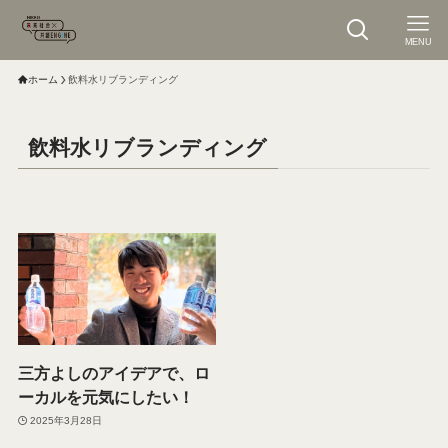
MENU
ホーム
飲料水リブランディング
飲料水リブランディング
三方よしのアイデアで、ロ
ーカルを元気にしたい！
2025年3月28日