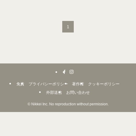
1
免責
プライバシーポリシー
著作権
クッキーポリシー
外部送信
お問い合わせ
©
Nikkei Inc. No reproduction without permission.