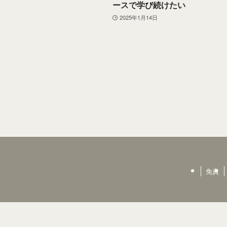
ースで学び続けたい
2025年1月14日
免責