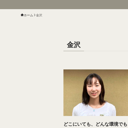
ホーム
金沢
金沢
どこにいても、どんな環境でも