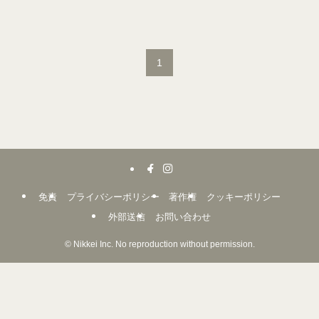
1
免責
プライバシーポリシー
著作権
クッキーポリシー
外部送信
お問い合わせ
©
Nikkei Inc. No reproduction without permission.