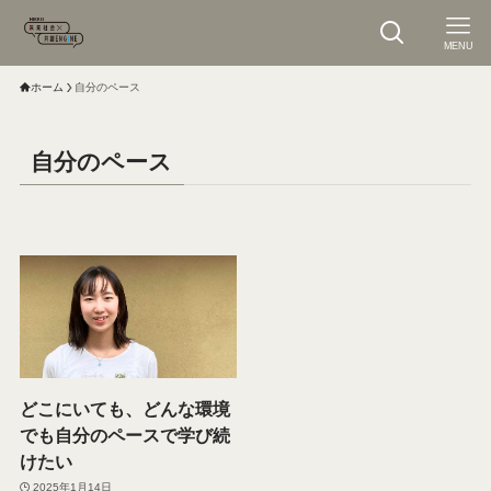
MENU
ホーム
自分のペース
自分のペース
どこにいても、どんな環境
でも自分のペースで学び続
けたい
2025年1月14日