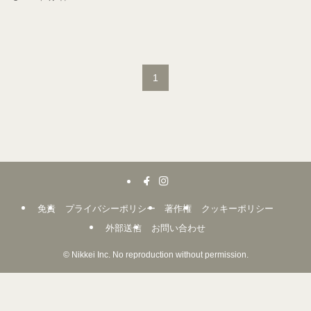
1
免責
プライバシーポリシー
著作権
クッキーポリシー
外部送信
お問い合わせ
©
Nikkei Inc. No reproduction without permission.