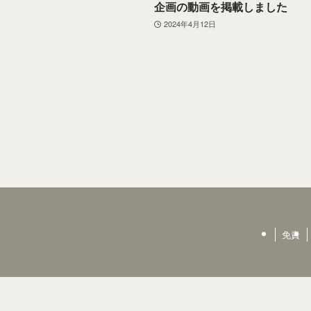
企画の動画を掲載しました
2024年4月12日
免責