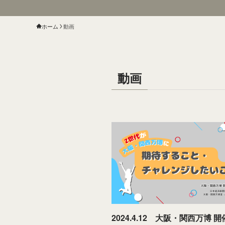
ホーム
動画
動画
2024.4.12 大阪・関西万博 