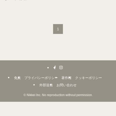
1
免責
プライバシーポリシー
著作権
クッキーポリシー
外部送信
お問い合わせ
©
Nikkei Inc. No reproduction without permission.