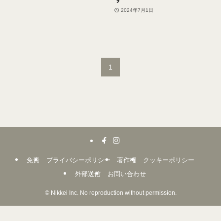
2024年7月1日
1
免責
プライバシーポリシー
著作権
クッキーポリシー
外部送信
お問い合わせ
©
Nikkei Inc. No reproduction without permission.