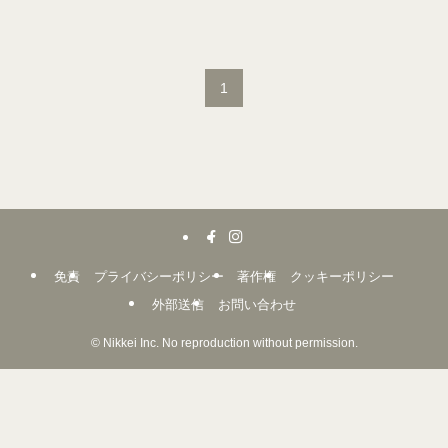
1
免責
プライバシーポリシー
著作権
クッキーポリシー
外部送信
お問い合わせ
©
Nikkei Inc. No reproduction without permission.