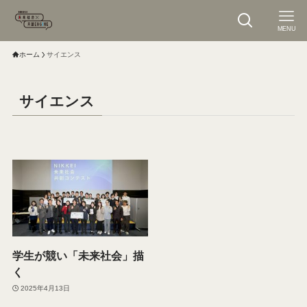
MENU
ホーム
サイエンス
サイエンス
学生が競い「未来社会」描
く
2025年4月13日