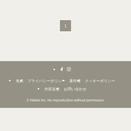
1
免責
プライバシーポリシー
著作権
クッキーポリシー
外部送信
お問い合わせ
©
Nikkei Inc. No reproduction without permission.