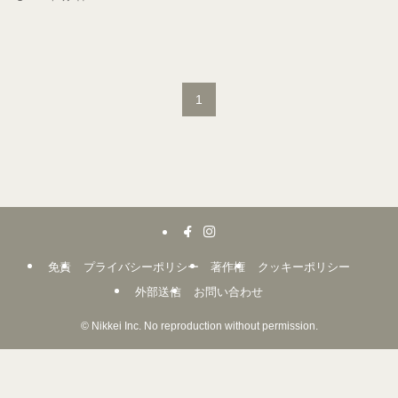
1
免責
プライバシーポリシー
著作権
クッキーポリシー
外部送信
お問い合わせ
©
Nikkei Inc. No reproduction without permission.