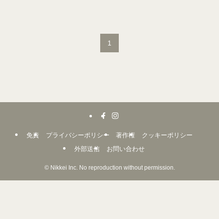
1
免責
プライバシーポリシー
著作権
クッキーポリシー
外部送信
お問い合わせ
©
Nikkei Inc. No reproduction without permission.