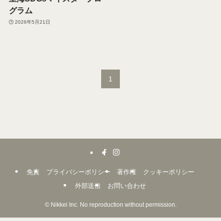
グラム
2026年5月21日
1
免責
プライバシーポリシー
著作権
クッキーポリシー
外部送信
お問い合わせ
©
Nikkei Inc. No reproduction without permission.