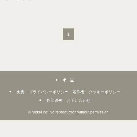
1
免責
プライバシーポリシー
著作権
クッキーポリシー
外部送信
お問い合わせ
©
Nikkei Inc. No reproduction without permission.