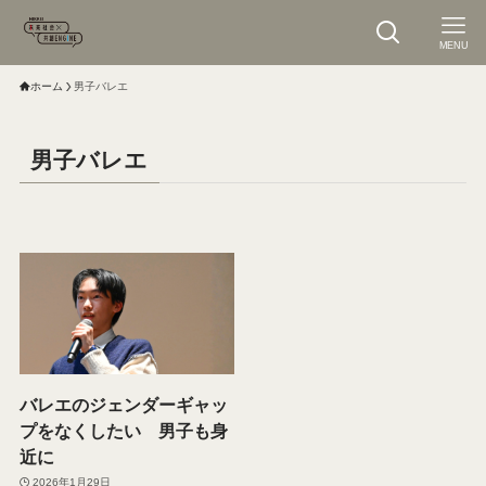
MENU
ホーム
男子バレエ
男子バレエ
バレエのジェンダーギャッ
プをなくしたい 男子も身
近に
2026年1月29日