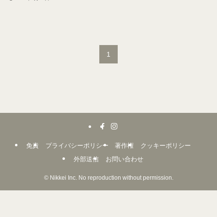
1
免責
プライバシーポリシー
著作権
クッキーポリシー
外部送信
お問い合わせ
©
Nikkei Inc. No reproduction without permission.