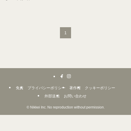
1
免責
プライバシーポリシー
著作権
クッキーポリシー
外部送信
お問い合わせ
©
Nikkei Inc. No reproduction without permission.