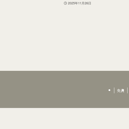
2025年11月26日
免責