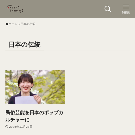
MENU
ホーム
日本の伝統
日本の伝統
民俗芸能を日本のポップカ
ルチャーに
2025年11月28日