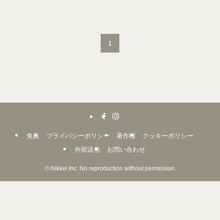
1
免責
プライバシーポリシー
著作権
クッキーポリシー
外部送信
お問い合わせ
©
Nikkei Inc. No reproduction without permission.