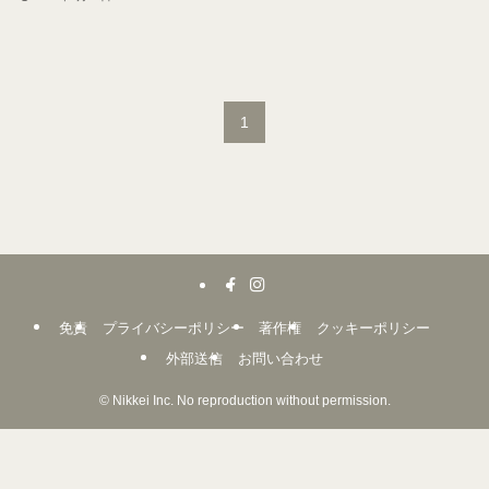
1
免責
プライバシーポリシー
著作権
クッキーポリシー
外部送信
お問い合わせ
©
Nikkei Inc. No reproduction without permission.