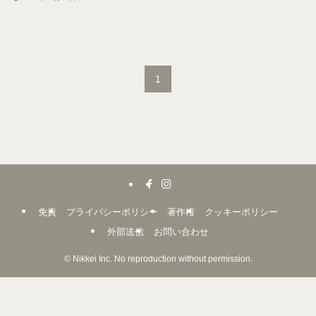
1
免責
プライバシーポリシー
著作権
クッキーポリシー
外部送信
お問い合わせ
©
Nikkei Inc. No reproduction without permission.