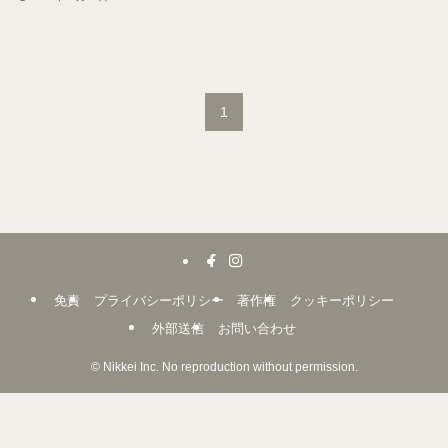
1
免責
プライバシーポリシー
著作権
クッキーポリシー
外部送信
お問い合わせ
©
Nikkei Inc. No reproduction without permission.