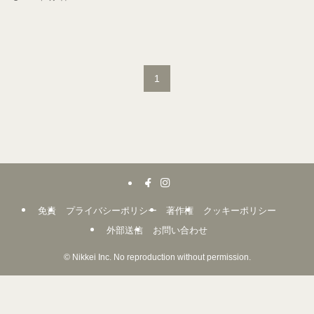
1
免責
プライバシーポリシー
著作権
クッキーポリシー
外部送信
お問い合わせ
©
Nikkei Inc. No reproduction without permission.