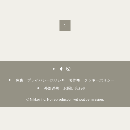
1
免責
プライバシーポリシー
著作権
クッキーポリシー
外部送信
お問い合わせ
©
Nikkei Inc. No reproduction without permission.