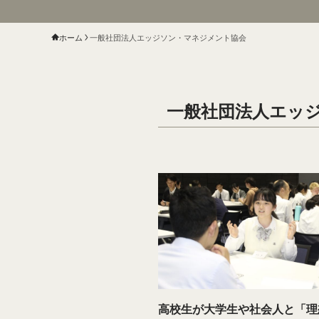
ホーム
一般社団法人エッジソン・マネジメント協会
一般社団法人エッ
高校生が大学生や社会人と「理