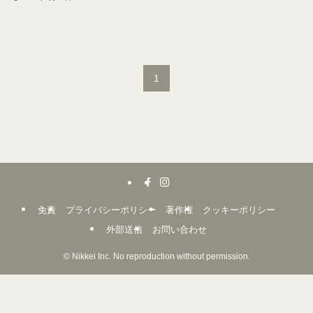
1
免責
プライバシーポリシー
著作権
クッキーポリシー
外部送信
お問い合わせ
©
Nikkei Inc. No reproduction without permission.