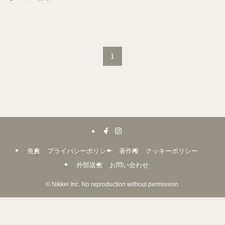
1
免責
プライバシーポリシー
著作権
クッキーポリシー
外部送信
お問い合わせ
©
Nikkei Inc. No reproduction without permission.